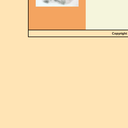
Copyright