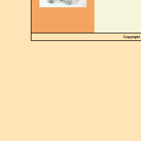
Copyright