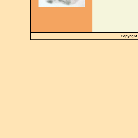
Copyright