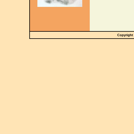
Copyright