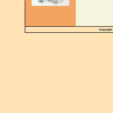
Copyright