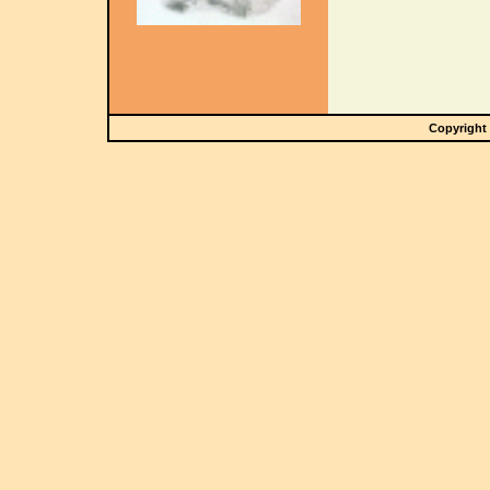
Copyright