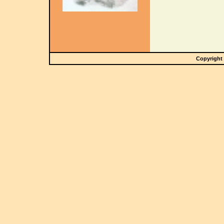
Copyright