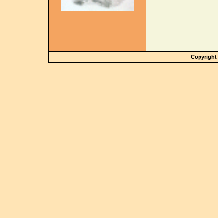
Copyright