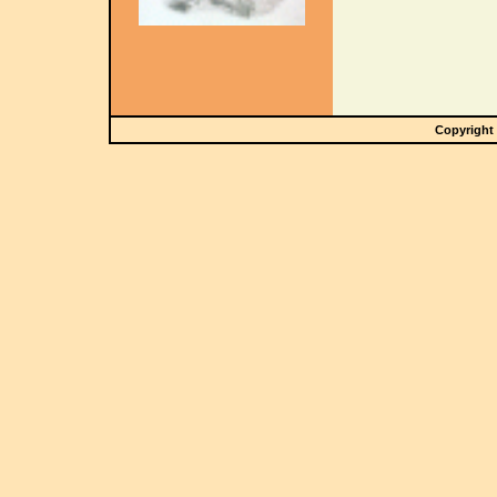
Copyright