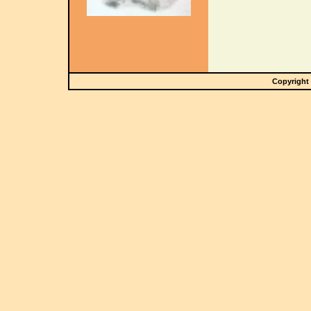
Copyright