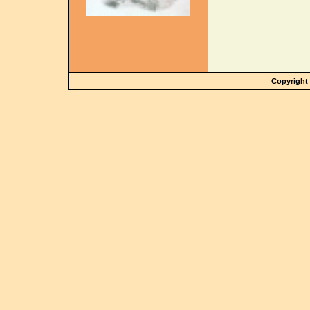
Copyright