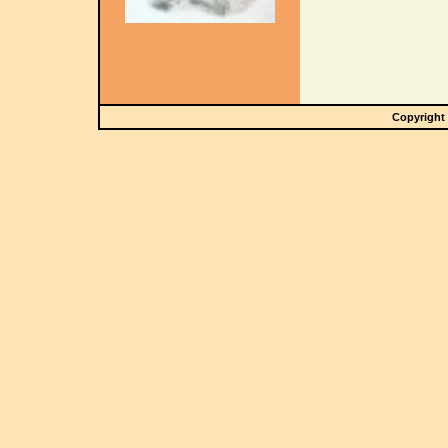
Copyright