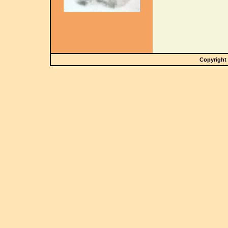
Copyright