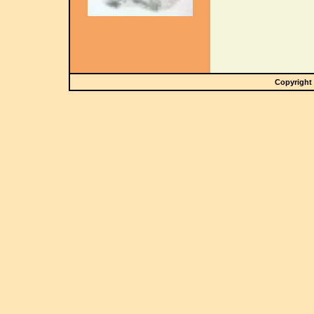
Copyright