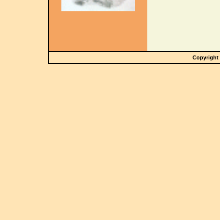
Copyright