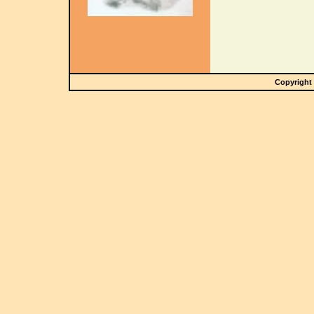
Copyright