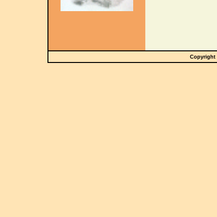
Copyright