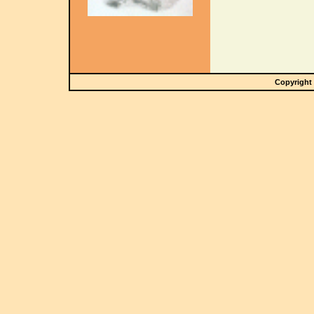
Copyright