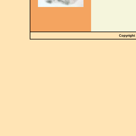
Copyright