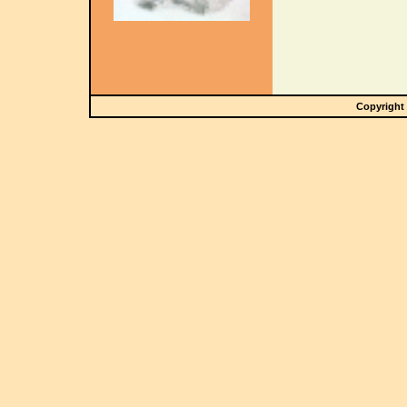
Copyright