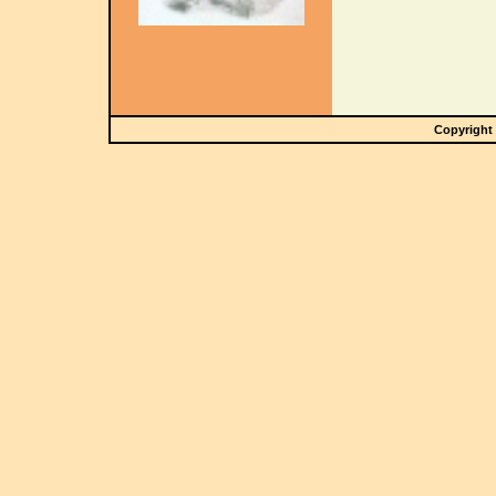
Copyright