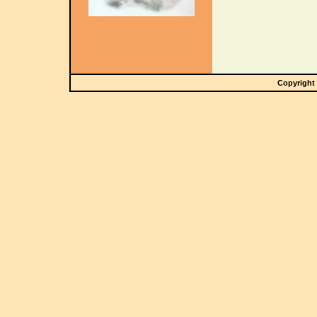
Copyright