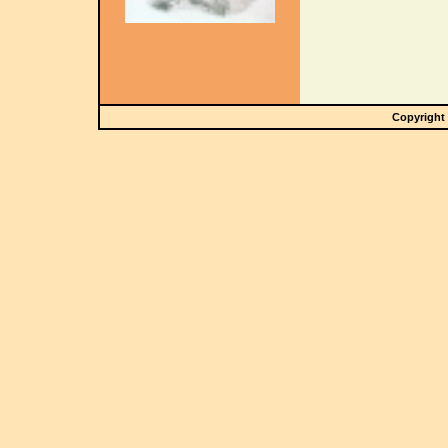
Copyright