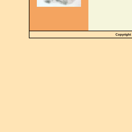
Copyright