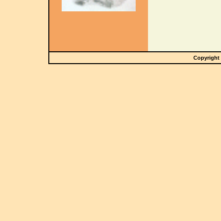
Copyright