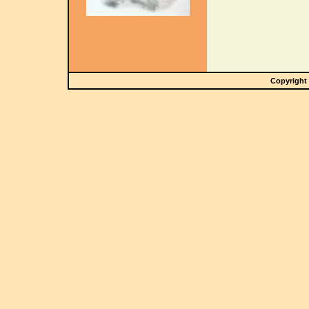
Copyright