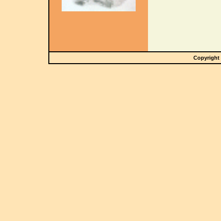
Copyright