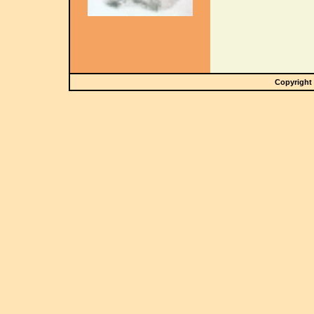
Copyright