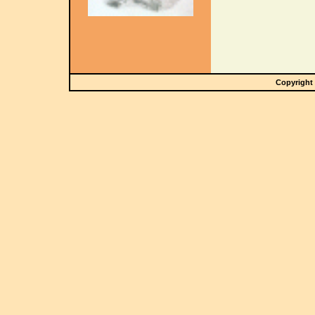
Copyright