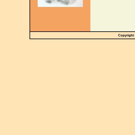
Copyright