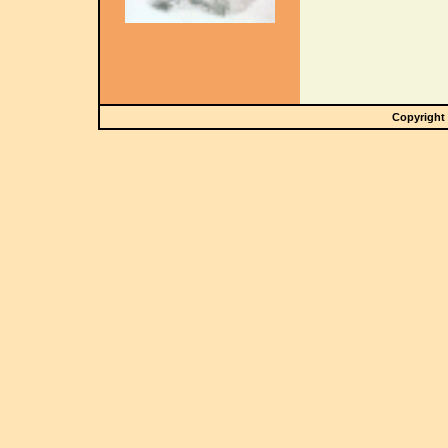
Copyright