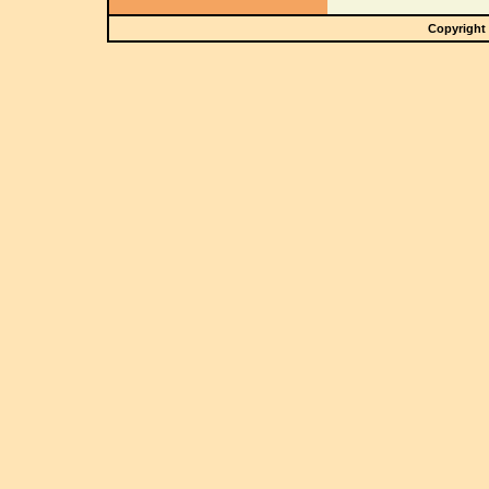
Copyright