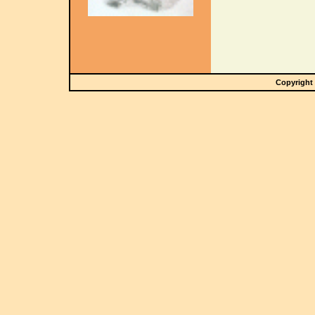
Copyright